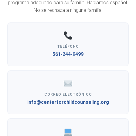
programa adecuado para su familia. Hablamos español.
No se rechaza a ninguna familia.
TELÉFONO
561-244-9499
CORREO ELECTRÓNICO
info@centerforchildcounseling.org