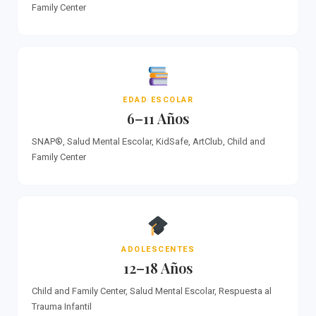
Family Center
EDAD ESCOLAR
6–11 Años
SNAP®, Salud Mental Escolar, KidSafe, ArtClub, Child and
Family Center
ADOLESCENTES
12–18 Años
Child and Family Center, Salud Mental Escolar, Respuesta al
Trauma Infantil