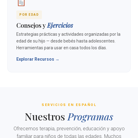
POR EDAD
Consejos y
Ejercicios
Estrategias prácticas y actividades organizadas por la
edad de su hijo — desde bebés hasta adolescentes.
Herramientas para usar en casa todos los días.
Explorar Recursos →
SERVICIOS EN ESPAÑOL
Nuestros
Programas
Ofrecemos terapia, prevención, educación y apoyo
familiar para niños de todas las edades. Muchos