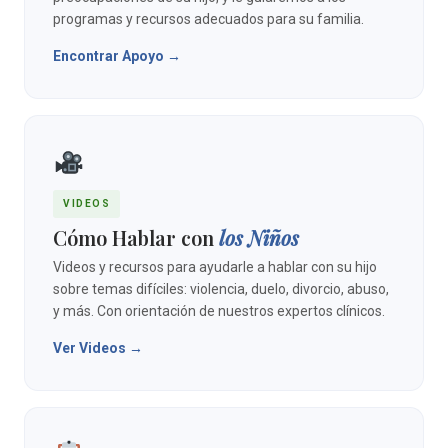
programas y recursos adecuados para su familia.
Encontrar Apoyo →
VIDEOS
Cómo Hablar con
los Niños
Videos y recursos para ayudarle a hablar con su hijo
sobre temas difíciles: violencia, duelo, divorcio, abuso,
y más. Con orientación de nuestros expertos clínicos.
Ver Videos →