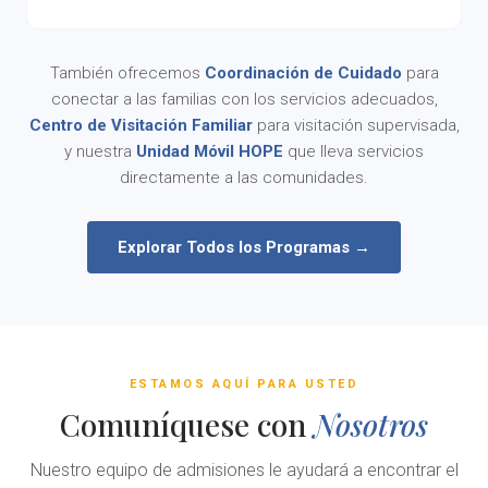
También ofrecemos
Coordinación de Cuidado
para
conectar a las familias con los servicios adecuados,
Centro de Visitación Familiar
para visitación supervisada,
y nuestra
Unidad Móvil HOPE
que lleva servicios
directamente a las comunidades.
Explorar Todos los Programas →
ESTAMOS AQUÍ PARA USTED
Comuníquese con
Nosotros
Nuestro equipo de admisiones le ayudará a encontrar el