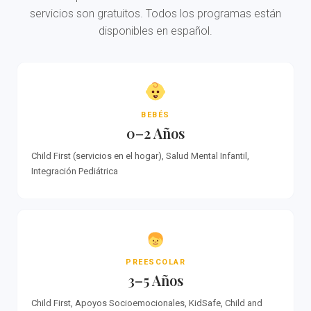
servicios son gratuitos. Todos los programas están
disponibles en español.
BEBÉS
0–2 Años
Child First (servicios en el hogar), Salud Mental Infantil,
Integración Pediátrica
PREESCOLAR
3–5 Años
Child First, Apoyos Socioemocionales, KidSafe, Child and