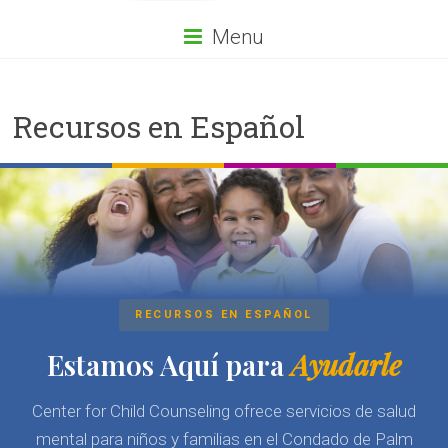
Menu
Recursos en Español
RECURSOS EN ESPAÑOL
Estamos Aquí para
Ayudarle
Center for Child Counseling ofrece servicios de salud
mental para niños y familias en el Condado de Palm