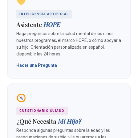
INTELIGENCIA ARTIFICIAL
Asistente
HOPE
Haga preguntas sobre la salud mental de los niños,
nuestros programas, el marco HOPE, o cómo apoyar a
su hijo. Orientación personalizada en español,
disponible las 24 horas.
Hacer una Pregunta →
CUESTIONARIO GUIADO
¿Qué Necesita
Mi Hijo?
Responda algunas preguntas sobre la edad y las
preocupaciones de su hijo, y le guiaremos a los